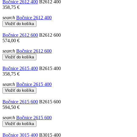
Bočnice 2612 400
B2612 400
358,75 €
search
Bočnice 2612 400
Vložiť do košíka
Bočnice 2612 600
B2612 600
574,00 €
search
Bočnice 2612 600
Vložiť do košíka
Bočnice 2615 400
B2615 400
358,75 €
search
Bočnice 2615 400
Vložiť do košíka
Bočnice 2615 600
B2615 600
594,50 €
search
Bočnice 2615 600
Vložiť do košíka
Bočnice 3015 400
B3015 400