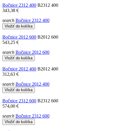
Bočnice 2312 400
B2312 400
343,38 €
search
Bočnice 2312 400
Vložiť do košíka
Bočnice 2012 600
B2012 600
543,25 €
search
Bočnice 2012 600
Vložiť do košíka
Bočnice 2012 400
B2012 400
312,63 €
search
Bočnice 2012 400
Vložiť do košíka
Bočnice 2312 600
B2312 600
574,00 €
search
Bočnice 2312 600
Vložiť do košíka