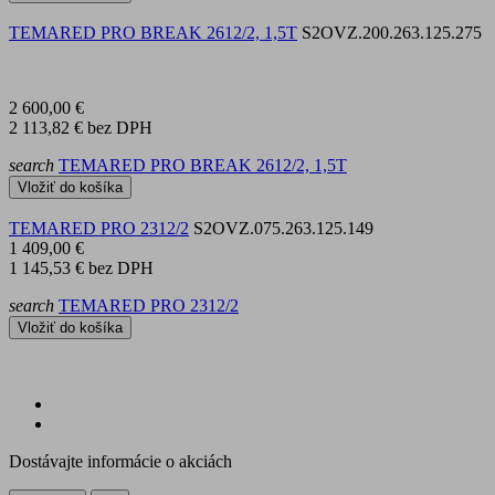
TEMARED PRO BREAK 2612/2, 1,5T
S2OVZ.200.263.125.275
2 600,00 €
2 113,82 €
bez DPH
search
TEMARED PRO BREAK 2612/2, 1,5T
Vložiť do košíka
TEMARED PRO 2312/2
S2OVZ.075.263.125.149
1 409,00 €
1 145,53 €
bez DPH
search
TEMARED PRO 2312/2
Vložiť do košíka
Dostávajte informácie o akciách