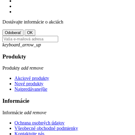
Dostávajte informácie o akciách
keyboard_arrow_up
Produkty
Produkty
add
remove
Akciové produkty
Nové produkty
Najpredávanejšie
Informácie
Informácie
add
remove
Ochrana osobných údajov
Všeobecné obchodné podmienky
Kontaktujte nás