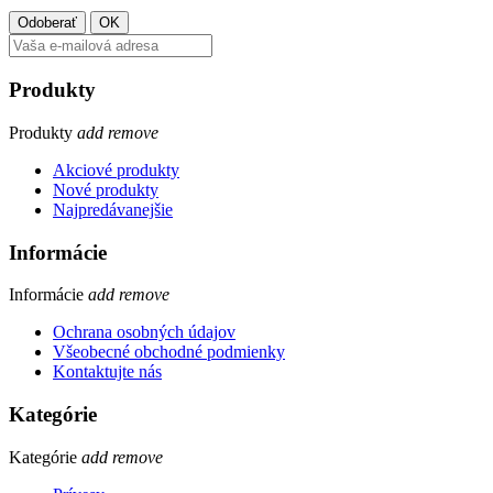
Produkty
Produkty
add
remove
Akciové produkty
Nové produkty
Najpredávanejšie
Informácie
Informácie
add
remove
Ochrana osobných údajov
Všeobecné obchodné podmienky
Kontaktujte nás
Kategórie
Kategórie
add
remove