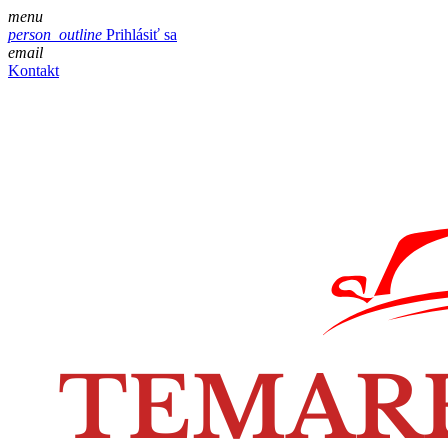
menu
person_outline
Prihlásiť sa
email
Kontakt