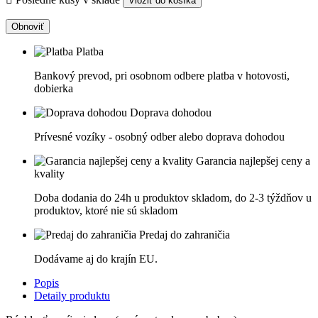
Vložiť do košíka
Platba
Bankový prevod, pri osobnom odbere platba v hotovosti,
dobierka
Doprava dohodou
Prívesné vozíky - osobný odber alebo doprava dohodou
Garancia najlepšej ceny a
kvality
Doba dodania do 24h u produktov skladom, do 2-3 týždňov u
produktov, ktoré nie sú skladom
Predaj do zahraničia
Dodávame aj do krajín EU.
Popis
Detaily produktu